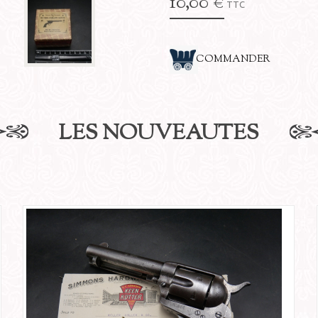
10,00 €
TTC
COMMANDER
LES NOUVEAUTÉS