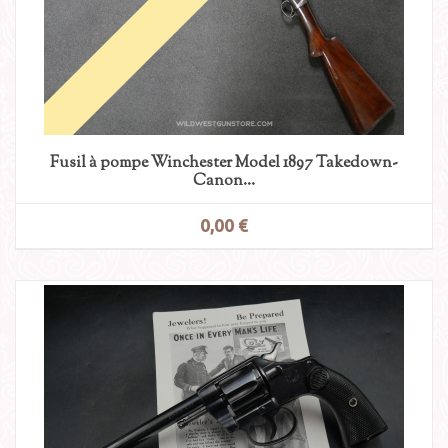
Fusil à pompe Winchester Model 1897 Takedown-
Canon...
0,00 €