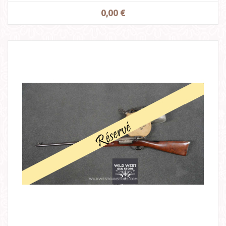
0,00 €