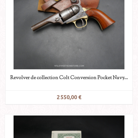
Revolver de collection Colt Conversion Pocket Navy...
2 550,00 €