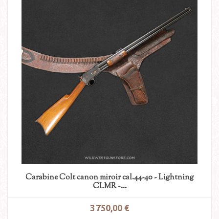
Carabine Colt canon miroir cal.44-40 - Lightning
CLMR -...
3 750,00 €