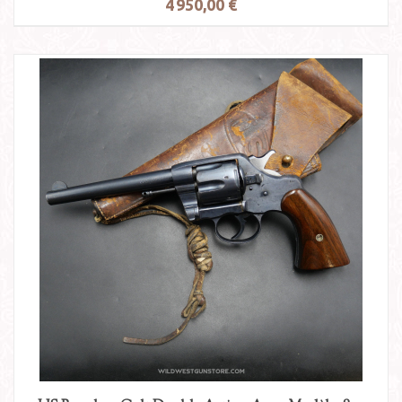
4 950,00 €