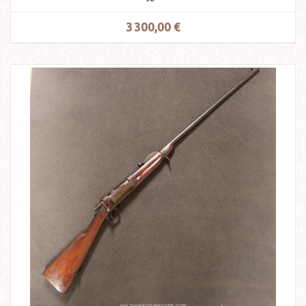
3 300,00 €