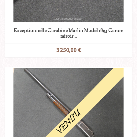
Exceptionnelle Carabine Marlin Model 1893 Canon
miroir...
3 250,00 €