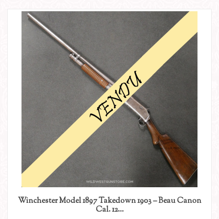
Winchester Model 1897 Takedown 1903 – Beau Canon
Cal. 12...