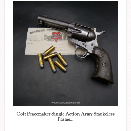
Colt Peacemaker Single Action Army Smokeless
Frame...