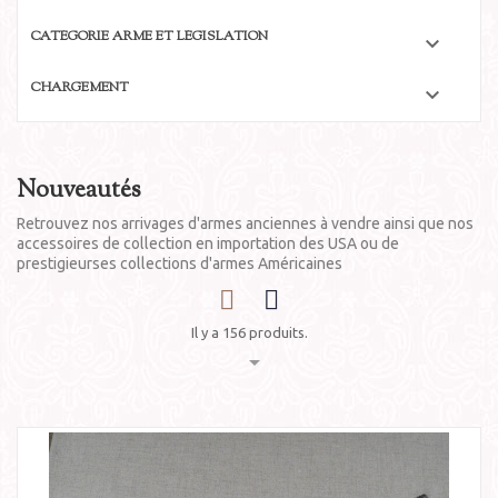
CATÉGORIE ARME ET LÉGISLATION

CHARGEMENT

Nouveautés
Retrouvez nos arrivages d'armes anciennes à vendre ainsi que nos
accessoires de collection en importation des USA ou de
prestigieurses collections d'armes Américaines
Il y a 156 produits.
