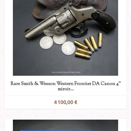
Rare Smith & Wesson Western Frontier DA Canon 4''
miroir...
4 100,00 €