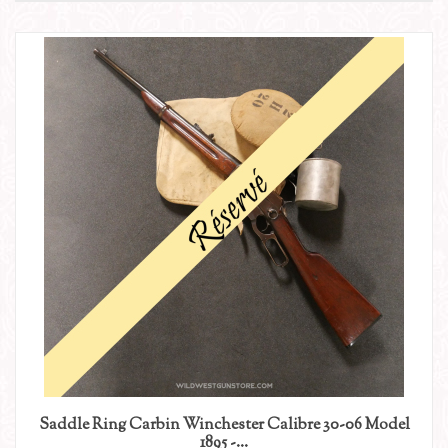
Saddle Ring Carbin Winchester Calibre 30-06 Model
1895 -...