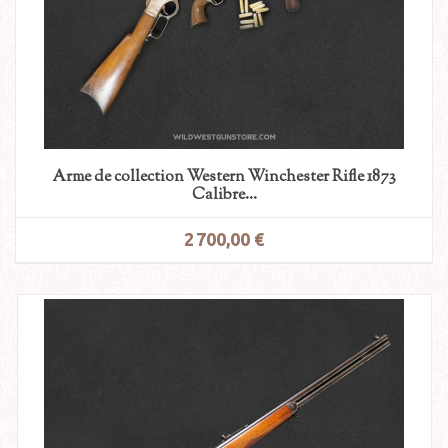
Arme de collection Western Winchester Rifle 1873
Calibre...
2 700,00 €