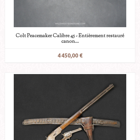
Colt Peacemaker Calibre 45 - Entièrement restauré
canon...
4 450,00 €