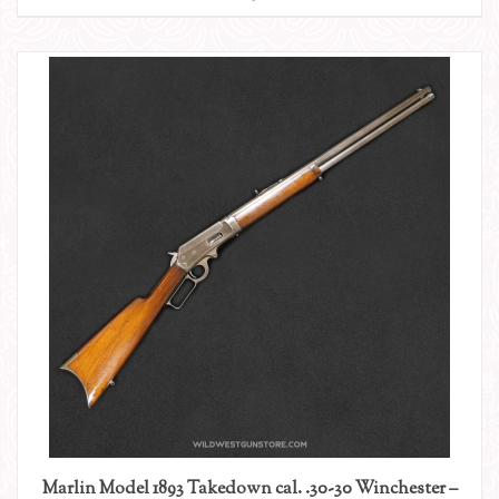
Marlin Model 1893 Takedown cal. .30-30 Winchester –