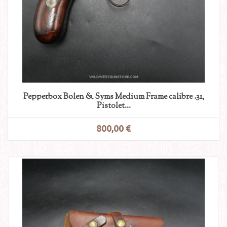
Pepperbox Bolen & Syms Medium Frame calibre .31,
Pistolet...
800,00 €