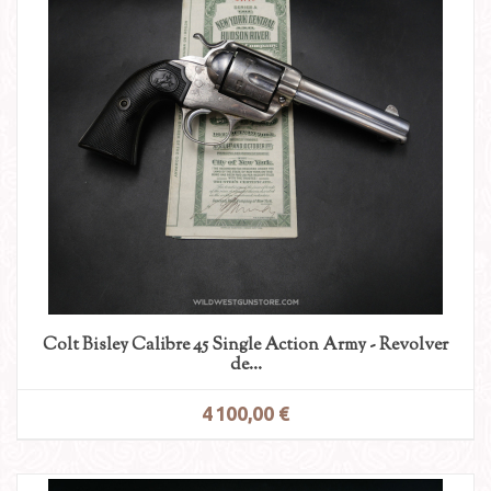
Colt Bisley Calibre 45 Single Action Army - Revolver
de...
4 100,00 €