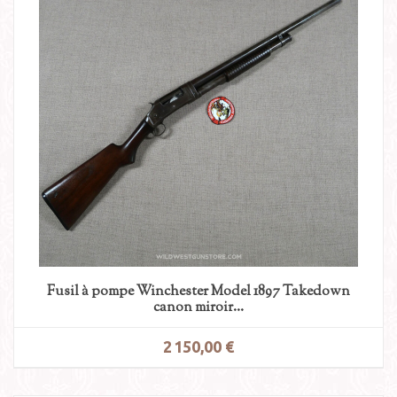
Fusil à pompe Winchester Model 1897 Takedown
canon miroir...
2 150,00 €