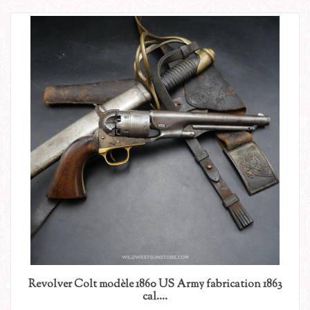
Revolver Colt modèle 1860 US Army fabrication 1863
cal....