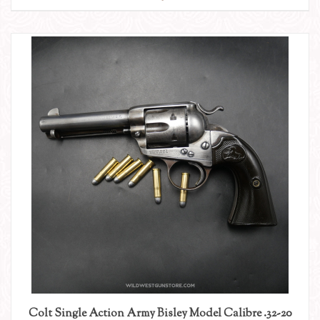
Colt Single Action Army Bisley Model Calibre .32-20