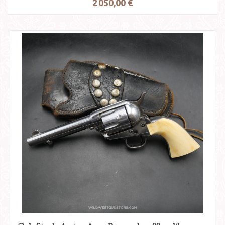
2 050,00 €