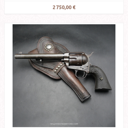
2 750,00 €