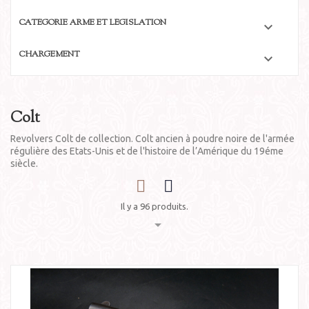
CATÉGORIE ARME ET LÉGISLATION

CHARGEMENT

Colt
Revolvers Colt de collection. Colt ancien à poudre noire de l'armée
régulière des Etats-Unis et de l'histoire de l’Amérique du 19éme
siècle.
Il y a 96 produits.
