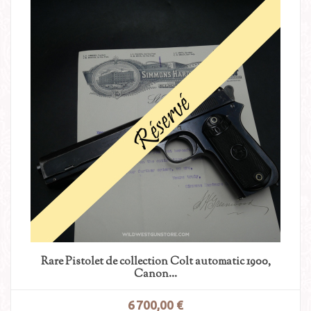
Rare Pistolet de collection Colt automatic 1900,
Canon...
6 700,00 €