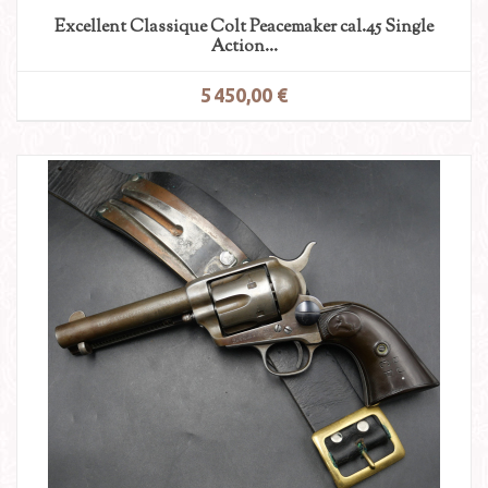
Excellent Classique Colt Peacemaker cal.45 Single
Action...
5 450,00 €