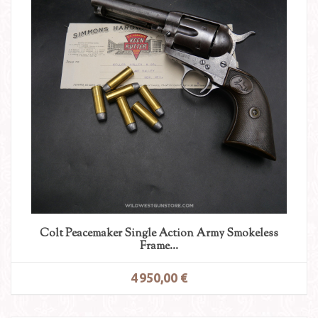
Colt Peacemaker Single Action Army Smokeless
Frame...
4 950,00 €