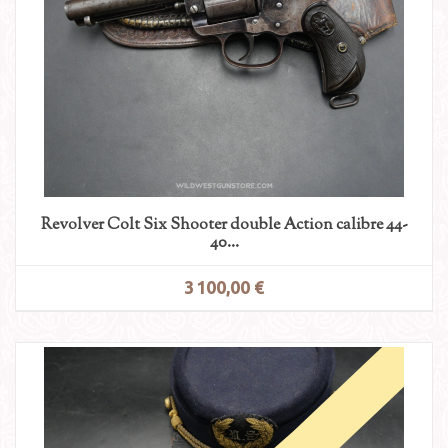
Revolver Colt Six Shooter double Action calibre 44-
40...
3 100,00 €