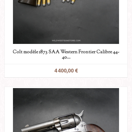
Colt modèle 1873 SAA Western Frontier Calibre 44-
40...
4 400,00 €