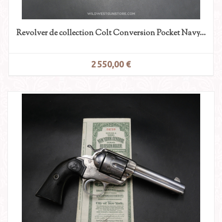
Revolver de collection Colt Conversion Pocket Navy...
2 550,00 €