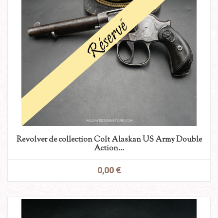
Revolver de collection Colt Alaskan US Army Double
Action...
0,00 €