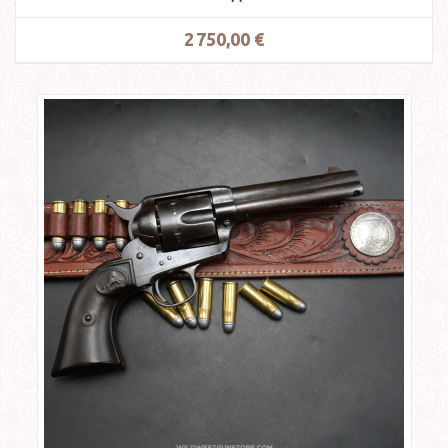
2 750,00 €