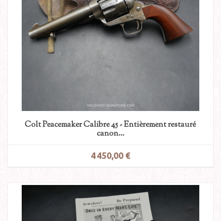
Colt Peacemaker Calibre 45 - Entièrement restauré
canon...
4 450,00 €