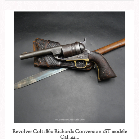
Revolver Colt 1860 Richards Conversion 1ST modèle
Cal. 44...