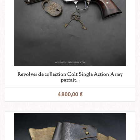
Revolver de collection Colt Single Action Army
parfait...
4 800,00 €