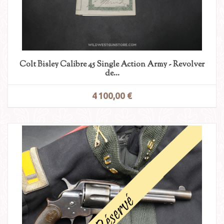
Colt Bisley Calibre 45 Single Action Army - Revolver
de...
4 100,00 €