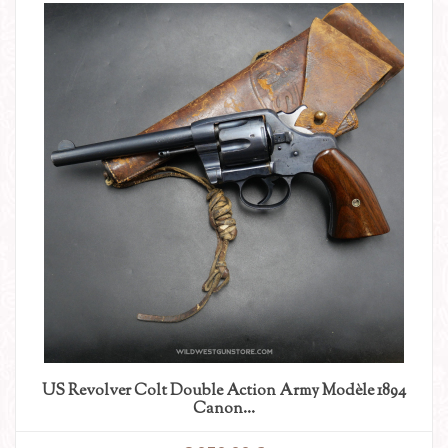
US Revolver Colt Double Action Army Modèle 1894
Canon...