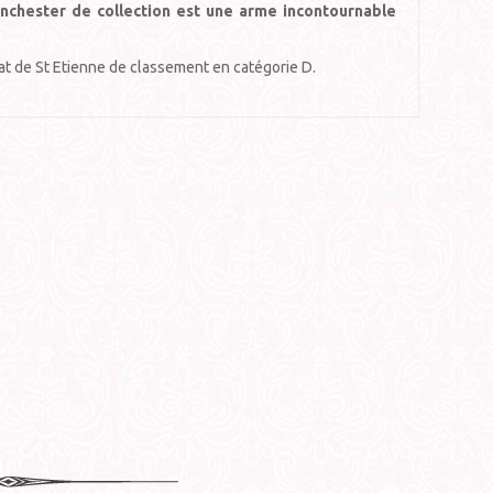
nchester de collection est une arme incontournable
at de St Etienne de classement en catégorie D.